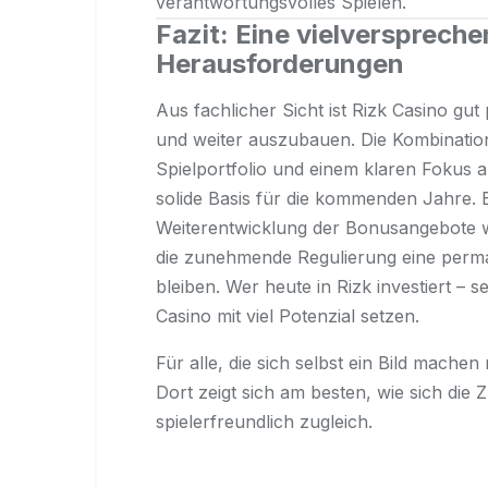
verantwortungsvolles Spielen.
Fazit: Eine vielversprech
Herausforderungen
Aus fachlicher Sicht ist Rizk Casino gut 
und weiter auszubauen. Die Kombination
Spielportfolio und einem klaren Fokus a
solide Basis für die kommenden Jahre. 
Weiterentwicklung der Bonusangebote we
die zunehmende Regulierung eine perm
bleiben. Wer heute in Rizk investiert – 
Casino mit viel Potenzial setzen.
Für alle, die sich selbst ein Bild mache
Dort zeigt sich am besten, wie sich die
spielerfreundlich zugleich.