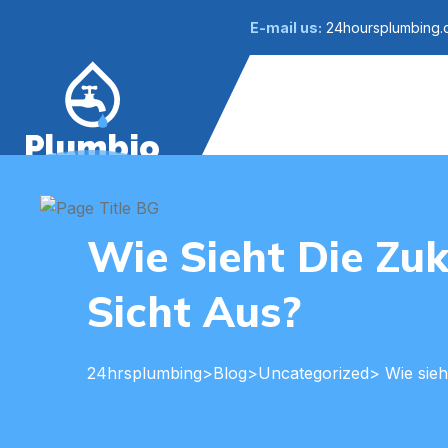
E-mail us:
24hoursplumbing
Plumbio
Wie Sieht Die Zuk
Sicht Aus?
24hrsplumbing
>
Blog
>
Uncategorized
> Wie sieh