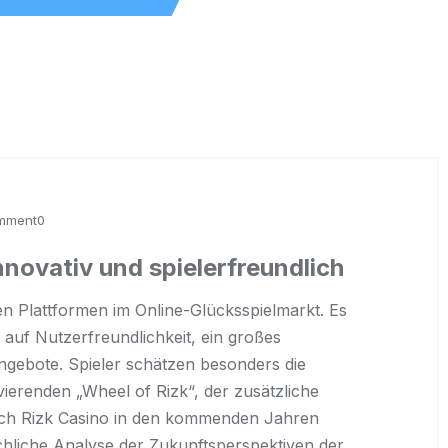
mment0
Innovativ und spielerfreundlich
n Plattformen im Online-Glücksspielmarkt. Es
auf Nutzerfreundlichkeit, ein großes
ngebote. Spieler schätzen besonders die
ierenden „Wheel of Rizk“, der zusätzliche
ich Rizk Casino in den kommenden Jahren
fachliche Analyse der Zukunftsperspektiven der