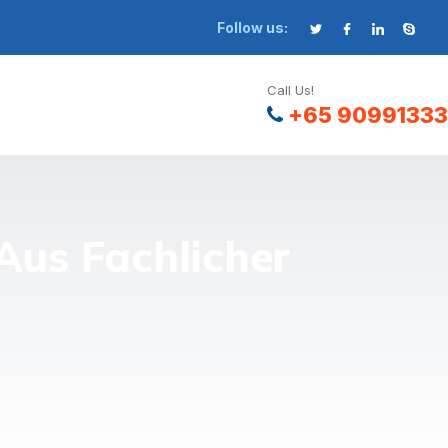
Follow us:
Call Us!
+65 90991333
Aus Fachlicher