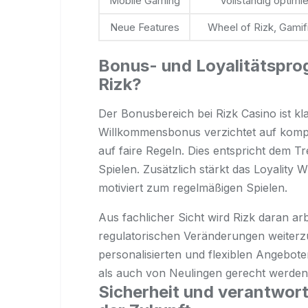
Mobile Gaming
Vollständig optimi
Neue Features
Wheel of Rizk, Gamif
Bonus- und Loyalitätsprog
Rizk?
Der Bonusbereich bei Rizk Casino ist kla
Willkommensbonus verzichtet auf kompl
auf faire Regeln. Dies entspricht dem 
Spielen. Zusätzlich stärkt das Loyalit
motiviert zum regelmäßigen Spielen.
Aus fachlicher Sicht wird Rizk daran a
regulatorischen Veränderungen weiterzu
personalisierten und flexiblen Angebot
als auch von Neulingen gerecht werden
Sicherheit und verantwort