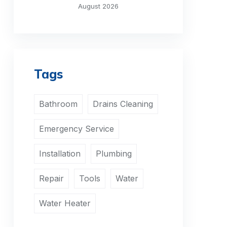
August 2026
Tags
Bathroom
Drains Cleaning
Emergency Service
Installation
Plumbing
Repair
Tools
Water
Water Heater