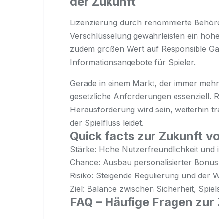
der Zukunft
Lizenzierung durch renommierte Behör
Verschlüsselung gewährleisten ein hohes
zudem großen Wert auf Responsible Gamb
Informationsangebote für Spieler.
Gerade in einem Markt, der immer mehr 
gesetzliche Anforderungen essenziell. Riz
Herausforderung wird sein, weiterhin tr
der Spielfluss leidet.
Quick facts zur Zukunft v
Stärke: Hohe Nutzerfreundlichkeit und 
Chance: Ausbau personalisierter Bonu
Risiko: Steigende Regulierung und der 
Ziel: Balance zwischen Sicherheit, Spi
FAQ – Häufige Fragen zur 