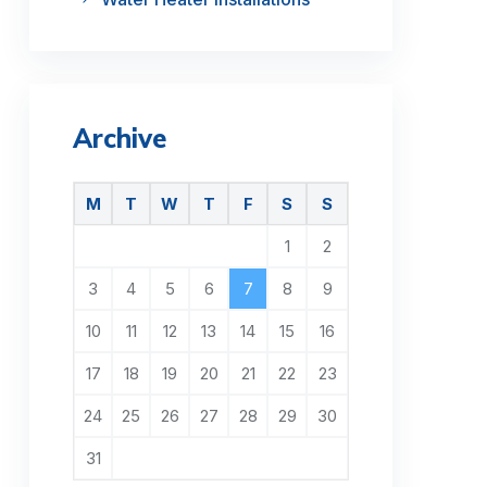
Archive
M
T
W
T
F
S
S
1
2
3
4
5
6
7
8
9
10
11
12
13
14
15
16
17
18
19
20
21
22
23
24
25
26
27
28
29
30
31