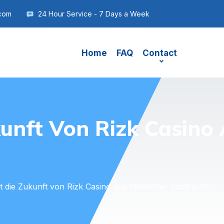
.com
24 Hour Service - 7 Days a Week
Home
FAQ
Contact
unft Von Rizk Casino 
t die Zukunft von Rizk Casino aus fachlicher Sicht aus?