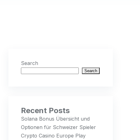
Search
Search
Recent Posts
Solana Bonus Übersicht und
Optionen für Schweizer Spieler
Crypto Casino Europe Play