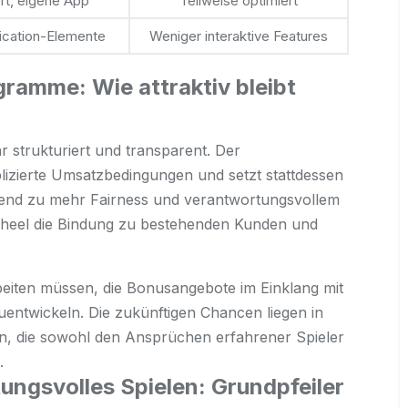
ert, eigene App
Teilweise optimiert
ication-Elemente
Weniger interaktive Features
ramme: Wie attraktiv bleibt
r strukturiert und transparent. Der
izierte Umsatzbedingungen und setzt stattdessen
Trend zu mehr Fairness und verantwortungsvollem
y Wheel die Bindung zu bestehenden Kunden und
rbeiten müssen, die Bonusangebote im Einklang mit
entwickeln. Die zukünftigen Chancen liegen in
en, die sowohl den Ansprüchen erfahrener Spieler
.
ungsvolles Spielen: Grundpfeiler