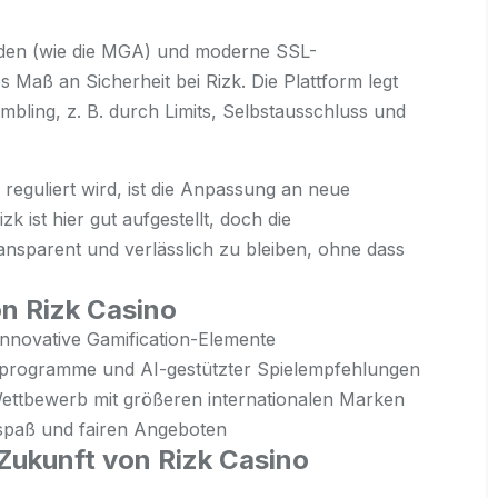
den (wie die MGA) und moderne SSL-
 Maß an Sicherheit bei Rizk. Die Plattform legt
ling, z. B. durch Limits, Selbstausschluss und
reguliert wird, ist die Anpassung an neue
k ist hier gut aufgestellt, doch die
ansparent und verlässlich zu bleiben, ohne dass
on Rizk Casino
innovative Gamification-Elemente
sprogramme und AI-gestützter Spielempfehlungen
Wettbewerb mit größeren internationalen Marken
elspaß und fairen Angeboten
Zukunft von Rizk Casino