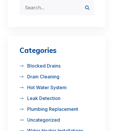
Categories
Blocked Drains
Drain Cleaning
Hot Water System
Leak Detection
Plumbing Replacement
Uncategorized
Water Heater Installations