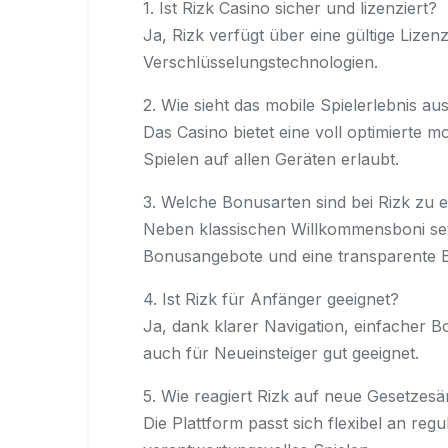
1. Ist Rizk Casino sicher und lizenziert?
Ja, Rizk verfügt über eine gültige Lize
Verschlüsselungstechnologien.
2. Wie sieht das mobile Spielerlebnis au
Das Casino bietet eine voll optimierte m
Spielen auf allen Geräten erlaubt.
3. Welche Bonusarten sind bei Rizk zu 
Neben klassischen Willkommensboni setzt
Bonusangebote und eine transparente B
4. Ist Rizk für Anfänger geeignet?
Ja, dank klarer Navigation, einfacher 
auch für Neueinsteiger gut geeignet.
5. Wie reagiert Rizk auf neue Gesetzes
Die Plattform passt sich flexibel an re