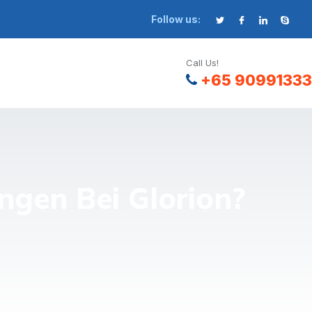
Follow us:
Call Us!
+65 90991333
ngen Bei Glorion?