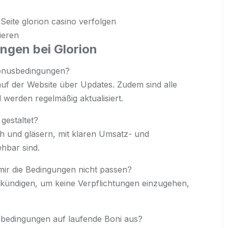
 Seite
glorion casino
verfolgen
ieren
ngen bei Glorion
Bonusbedingungen?
 auf der Website über Updates. Zudem sind alle
werden regelmäßig aktualisiert.
gestaltet?
h und gläsern, mit klaren Umsatz- und
ehbar sind.
ir die Bedingungen nicht passen?
 kündigen, um keine Verpflichtungen einzugehen,
sbedingungen auf laufende Boni aus?