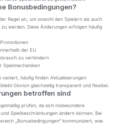
ine Bonusbedingungen?
der Regel an, um sowohl den Spielern als auch
 zu werden. Diese Änderungen erfolgen häufig
 Promotionen
innerhalb der EU
sbrauch zu verhindern
r Spielmechaniken
ariiert, häufig finden Aktualisierungen
 bleibt Glorion gleichzeitig transparent und flexibel.
rungen betroffen sind
egelmäßig prüfen, da sich insbesondere
 und Spielbeschränkungen ändern können. Bei
 Bereich „Bonusbedingungen“ kommuniziert, was