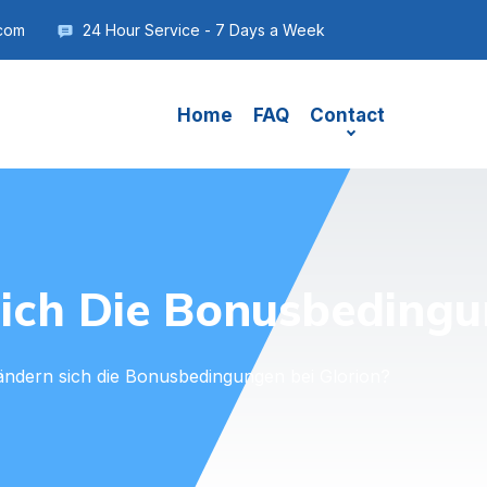
.com
24 Hour Service - 7 Days a Week
Home
FAQ
Contact
ich Die Bonusbedingu
 ändern sich die Bonusbedingungen bei Glorion?