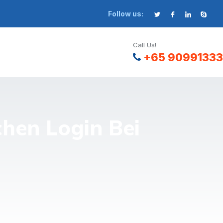
Follow us:
Call Us!
+65 90991333
chen Login Bei