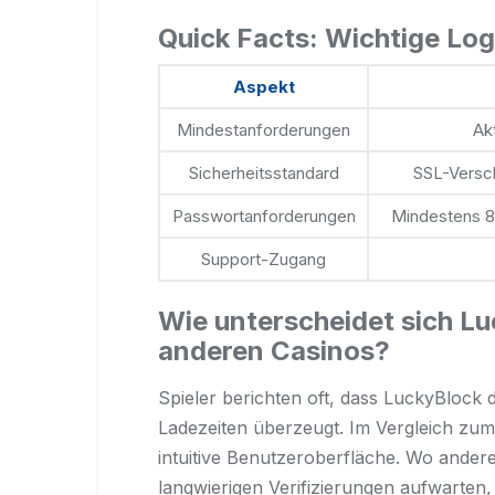
Quick Facts: Wichtige Log
Aspekt
Mindestanforderungen
Ak
Sicherheitsstandard
SSL-Versch
Passwortanforderungen
Mindestens 8
Support-Zugang
Wie unterscheidet sich L
anderen Casinos?
Spieler berichten oft, dass LuckyBlock 
Ladezeiten überzeugt. Im Vergleich zum 
intuitive Benutzeroberfläche. Wo ander
langwierigen Verifizierungen aufwarten,