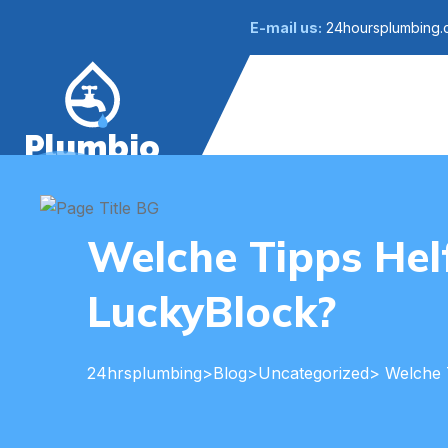
E-mail us:
24hoursplumbing
Plumbio
Welche Tipps Helf
LuckyBlock?
24hrsplumbing
>
Blog
>
Uncategorized
> Welche T