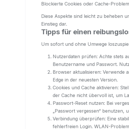
Blockierte Cookies oder Cache-Proble
Diese Aspekte sind leicht zu beheben u
Einstieg dar.
Tipps für einen reibungsl
Um sofort und ohne Umwege loszuspiele
Nutzerdaten prüfen: Achte stets a
Benutzername und Passwort. Nutze
Browser aktualisieren: Verwende a
Edge in der neuesten Version.
Cookies und Cache aktivieren: Stel
der Cache nicht übervoll ist, um 
Passwort-Reset nutzen: Bei verge
„Passwort vergessen“ benutzen, um
Verbindung überprüfen: Eine stabil
fehlerfreien Login. WLAN-Proble