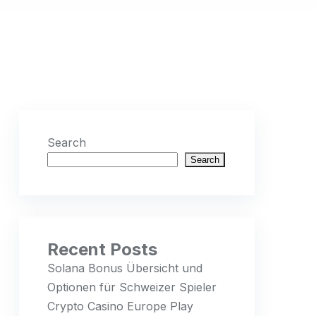
Search
Search
Recent Posts
Solana Bonus Übersicht und
Optionen für Schweizer Spieler
Crypto Casino Europe Play