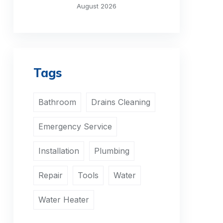
August 2026
Tags
Bathroom
Drains Cleaning
Emergency Service
Installation
Plumbing
Repair
Tools
Water
Water Heater