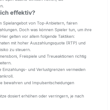
n.
ich effektiv?
em Spielangebot von Top-Anbietern, fairen
hlungen. Doch was können Spieler tun, um ihre
Hier gelten vor allem folgende Taktiken:
tomaten mit hoher Auszahlungsquote (RTP) und
Risiko zu steuern.
ensboni, Freispiele und Treueaktionen richtig
eitern.
are Einzahlungs- und Verlustgrenzen vermeiden
ankroll.
lle bewahren und Impulsentscheidungen
tze dosiert erhöhen oder verringern, je nach