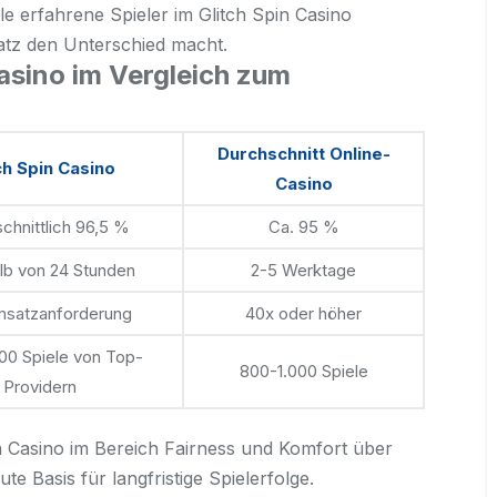
le erfahrene Spieler im Glitch Spin Casino
satz den Unterschied macht.
Casino im Vergleich zum
Durchschnitt Online-
ch Spin Casino
Casino
chnittlich 96,5 %
Ca. 95 %
lb von 24 Stunden
2-5 Werktage
satzanforderung
40x oder höher
00 Spiele von Top-
800-1.000 Spiele
Providern
in Casino im Bereich Fairness und Komfort über
te Basis für langfristige Spielerfolge.