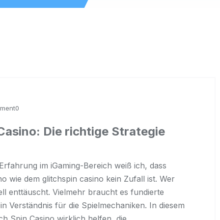
ment0
Casino: Die richtige Strategie
 Erfahrung im iGaming-Bereich weiß ich, dass
sino wie dem
glitchspin casino
kein Zufall ist. Wer
ell enttäuscht. Vielmehr braucht es fundierte
in Verständnis für die Spielmechaniken. In diesem
ch Spin Casino wirklich helfen, die