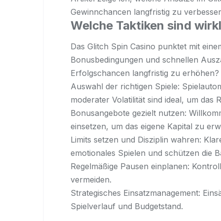
Gewinnchancen langfristig zu verbesser
Welche Taktiken sind wirkl
Das Glitch Spin Casino punktet mit ein
Bonusbedingungen und schnellen Ausza
Erfolgschancen langfristig zu erhöhen? 
Auswahl der richtigen Spiele: Spielau
moderater Volatilität sind ideal, um das 
Bonusangebote gezielt nutzen: Willkomm
einsetzen, um das eigene Kapital zu erw
Limits setzen und Disziplin wahren: Kl
emotionales Spielen und schützen die B
Regelmäßige Pausen einplanen: Kontro
vermeiden.
Strategisches Einsatzmanagement: Einsä
Spielverlauf und Budgetstand.