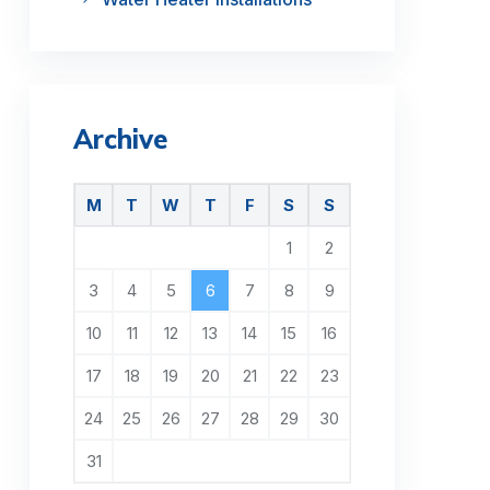
Archive
M
T
W
T
F
S
S
1
2
3
4
5
6
7
8
9
10
11
12
13
14
15
16
17
18
19
20
21
22
23
24
25
26
27
28
29
30
31