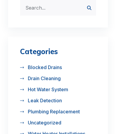
Categories
Blocked Drains
Drain Cleaning
Hot Water System
Leak Detection
Plumbing Replacement
Uncategorized
Water Heater Installations