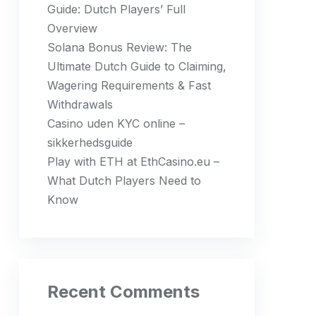
Guide: Dutch Players’ Full
Overview
Solana Bonus Review: The
Ultimate Dutch Guide to Claiming,
Wagering Requirements & Fast
Withdrawals
Casino uden KYC online –
sikkerhedsguide
Play with ETH at EthCasino.eu –
What Dutch Players Need to
Know
Recent Comments