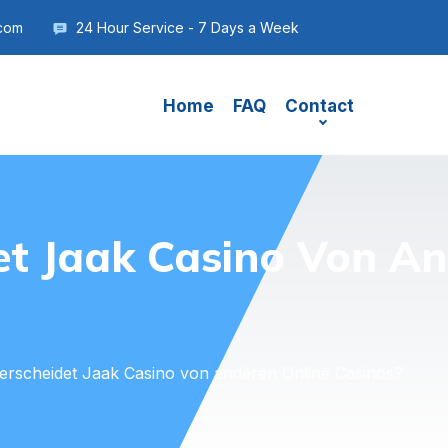
.com
24 Hour Service - 7 Days a Week
Home
FAQ
Contact
t Jaak Casino Von An
erscheidet Jaak Casino von anderen Online Casinos?