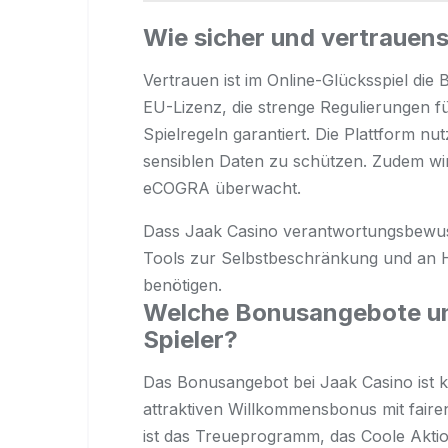
Wie sicher und vertrauens
Vertrauen ist im Online-Glücksspiel die 
EU-Lizenz, die strenge Regulierungen f
Spielregeln garantiert. Die Plattform n
sensiblen Daten zu schützen. Zudem wir
eCOGRA überwacht.
Dass Jaak Casino verantwortungsbewusste
Tools zur Selbstbeschränkung und an Hi
benötigen.
Welche Bonusangebote un
Spieler?
Das Bonusangebot bei Jaak Casino ist k
attraktiven Willkommensbonus mit fai
ist das Treueprogramm, das Coole Akti