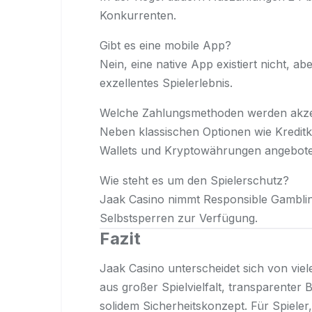
Konkurrenten.
Gibt es eine mobile App?
Nein, eine native App existiert nicht, ab
exzellentes Spielerlebnis.
Welche Zahlungsmethoden werden akze
Neben klassischen Optionen wie Kredi
Wallets und Kryptowährungen angebot
Wie steht es um den Spielerschutz?
Jaak Casino nimmt Responsible Gambling
Selbstsperren zur Verfügung.
Fazit
Jaak Casino unterscheidet sich von vie
aus großer Spielvielfalt, transparenter 
solidem Sicherheitskonzept. Für Spieler