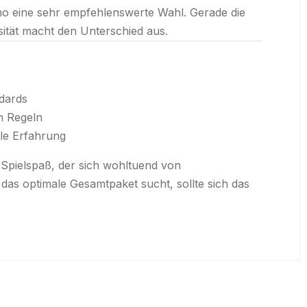
ino eine sehr empfehlenswerte Wahl. Gerade die
ität macht den Unterschied aus.
dards
n Regeln
le Erfahrung
-Spielspaß, der sich wohltuend von
das optimale Gesamtpaket sucht, sollte sich das