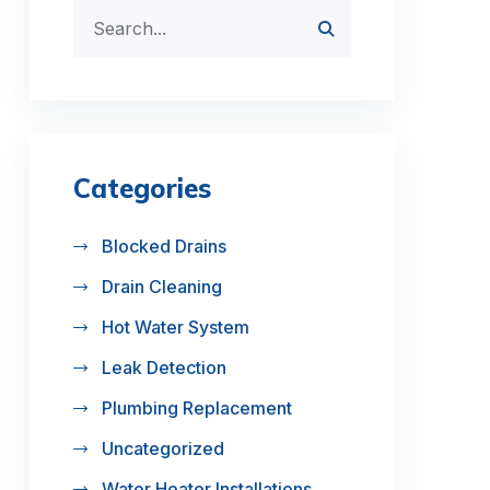
Categories
Blocked Drains
Drain Cleaning
Hot Water System
Leak Detection
Plumbing Replacement
Uncategorized
Water Heater Installations