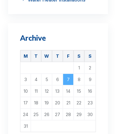
Archive
M
T
W
T
F
S
S
1
2
3
4
5
6
7
8
9
10
11
12
13
14
15
16
17
18
19
20
21
22
23
24
25
26
27
28
29
30
31