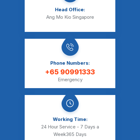
Head Office:
Ang Mo Kio Singapore
Phone Numbers:
+65 90991333
Emergency
Working Time:
24 Hour Service - 7 Days a
Week
365 Days