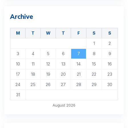
Archive
M
T
W
T
F
S
S
1
2
3
4
5
6
7
8
9
10
11
12
13
14
15
16
17
18
19
20
21
22
23
24
25
26
27
28
29
30
31
August 2026