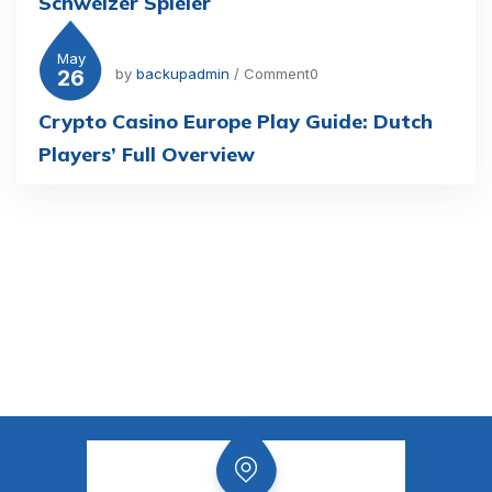
Schweizer Spieler
May
26
by
backupadmin
/ Comment0
Crypto Casino Europe Play Guide: Dutch
Players’ Full Overview