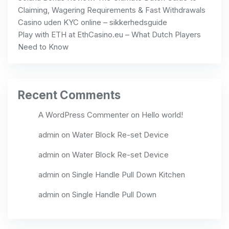
Claiming, Wagering Requirements & Fast Withdrawals
Casino uden KYC online – sikkerhedsguide
Play with ETH at EthCasino.eu – What Dutch Players
Need to Know
Recent Comments
A WordPress Commenter
on
Hello world!
admin
on
Water Block Re-set Device
admin
on
Water Block Re-set Device
admin
on
Single Handle Pull Down Kitchen
admin
on
Single Handle Pull Down