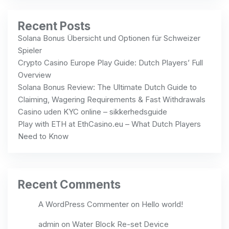
Recent Posts
Solana Bonus Übersicht und Optionen für Schweizer
Spieler
Crypto Casino Europe Play Guide: Dutch Players’ Full
Overview
Solana Bonus Review: The Ultimate Dutch Guide to
Claiming, Wagering Requirements & Fast Withdrawals
Casino uden KYC online – sikkerhedsguide
Play with ETH at EthCasino.eu – What Dutch Players
Need to Know
Recent Comments
A WordPress Commenter
on
Hello world!
admin
on
Water Block Re-set Device