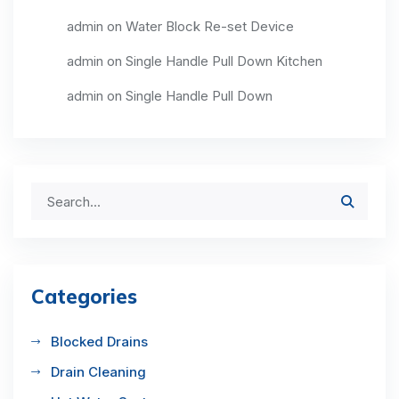
admin
on
Water Block Re-set Device
admin
on
Single Handle Pull Down Kitchen
admin
on
Single Handle Pull Down
Categories
Blocked Drains
Drain Cleaning