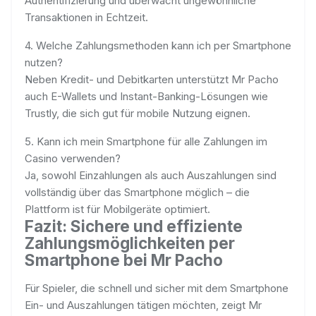
Authentifizierung und überwacht ungewöhnliche
Transaktionen in Echtzeit.
4. Welche Zahlungsmethoden kann ich per Smartphone
nutzen?
Neben Kredit- und Debitkarten unterstützt Mr Pacho
auch E-Wallets und Instant-Banking-Lösungen wie
Trustly, die sich gut für mobile Nutzung eignen.
5. Kann ich mein Smartphone für alle Zahlungen im
Casino verwenden?
Ja, sowohl Einzahlungen als auch Auszahlungen sind
vollständig über das Smartphone möglich – die
Plattform ist für Mobilgeräte optimiert.
Fazit: Sichere und effiziente
Zahlungsmöglichkeiten per
Smartphone bei Mr Pacho
Für Spieler, die schnell und sicher mit dem Smartphone
Ein- und Auszahlungen tätigen möchten, zeigt Mr