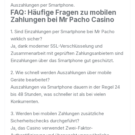
Auszahlungen per Smartphone.
FAQ: Häufige Fragen zu mobilen
Zahlungen bei Mr Pacho Casino
1. Sind Einzahlungen per Smartphone bei Mr Pacho
wirklich sicher?
Ja, dank moderner SSL-Verschlüsselung und
Zusammenarbeit mit geprüften Zahlungsanbietern sind
Einzahlungen über das Smartphone gut geschützt.
2. Wie schnell werden Auszahlungen über mobile
Geräte bearbeitet?
Auszahlungen via Smartphone dauern in der Regel 24
bis 48 Stunden, was schneller ist als bei vielen
Konkurrenten.
3. Werden bei mobilen Zahlungen zusätzliche
Sicherheitschecks durchgeführt?
Ja, das Casino verwendet Zwei-Faktor-