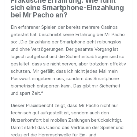
Praktische Erfahrung: Wie fühlt
sich eine Smartphone-Einzahlung
bei Mr Pacho an?
Ein erfahrener Spieler, der bereits mehrere Casinos
getestet hat, beschreibt seine Erfahrung bei Mr Pacho
so: „Die Einzahlung per Smartphone geht reibungslos
und ohne Verzögerungen. Der gesamte Vorgang ist
logisch aufgebaut und die Sicherheitsabfragen sind so
gestaltet, dass sie nicht nerven, aber trotzdem effektiv
schützen. Mir gefällt, dass ich nicht jedes Mal mein
Passwort eingeben muss, sondern das Smartphone
biometrisch entsperren kann. Das gibt mir Sicherheit
und spart Zeit.“
Dieser Praxisbericht zeigt, dass Mr Pacho nicht nur
technisch gut aufgestellt ist, sondern auch den
Nutzerkomfort bei mobilen Zahlungen berücksichtigt.
Damit stärkt das Casino das Vertrauen der Spieler und
reduziert die Hemmschwelle für Ein- und