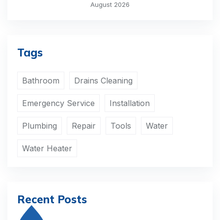
August 2026
Tags
Bathroom
Drains Cleaning
Emergency Service
Installation
Plumbing
Repair
Tools
Water
Water Heater
Recent Posts