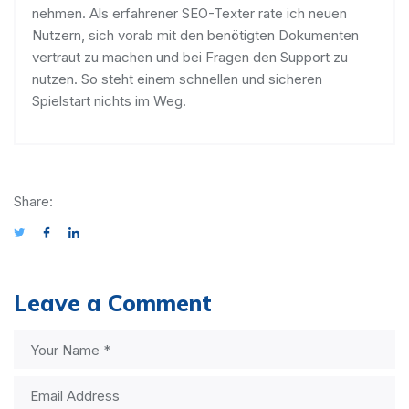
nehmen. Als erfahrener SEO-Texter rate ich neuen
Nutzern, sich vorab mit den benötigten Dokumenten
vertraut zu machen und bei Fragen den Support zu
nutzen. So steht einem schnellen und sicheren
Spielstart nichts im Weg.
Share:
Leave a Comment