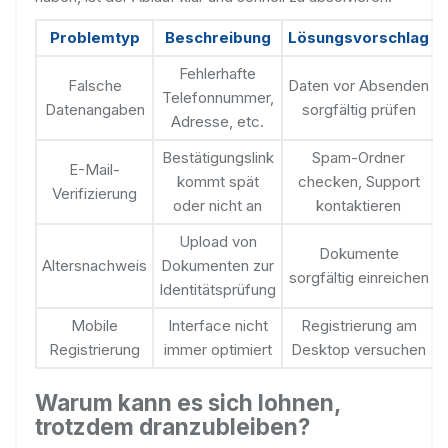
Problemtyp
Beschreibung
Lösungsvorschlag
Fehlerhafte
Falsche
Daten vor Absenden
Telefonnummer,
Datenangaben
sorgfältig prüfen
Adresse, etc.
Bestätigungslink
Spam-Ordner
E-Mail-
kommt spät
checken, Support
Verifizierung
oder nicht an
kontaktieren
Upload von
Dokumente
Altersnachweis
Dokumenten zur
sorgfältig einreichen
Identitätsprüfung
Mobile
Interface nicht
Registrierung am
Registrierung
immer optimiert
Desktop versuchen
Warum kann es sich lohnen,
trotzdem dranzubleiben?