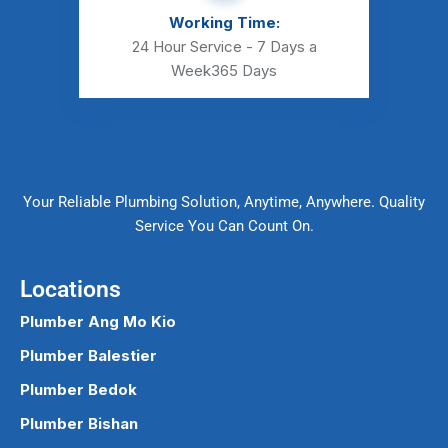
Working Time:
24 Hour Service - 7 Days a
Week
365 Days
Your Reliable Plumbing Solution, Anytime, Anywhere. Quality
Service You Can Count On.
Locations
Plumber Ang Mo Kio
Plumber Balestier
Plumber Bedok
Plumber Bishan