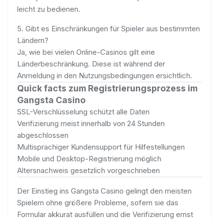
leicht zu bedienen.
5. Gibt es Einschränkungen für Spieler aus bestimmten
Ländern?
Ja, wie bei vielen Online-Casinos gilt eine
Länderbeschränkung. Diese ist während der
Anmeldung in den Nutzungsbedingungen ersichtlich.
Quick facts zum Registrierungsprozess im
Gangsta Casino
SSL-Verschlüsselung schützt alle Daten
Verifizierung meist innerhalb von 24 Stunden
abgeschlossen
Multisprachiger Kundensupport für Hilfestellungen
Mobile und Desktop-Registrierung möglich
Altersnachweis gesetzlich vorgeschrieben
Der Einstieg ins Gangsta Casino gelingt den meisten
Spielern ohne größere Probleme, sofern sie das
Formular akkurat ausfüllen und die Verifizierung ernst