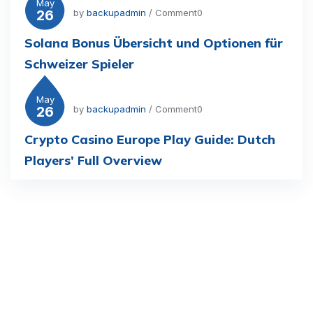
May
26
by
backupadmin
/ Comment0
Solana Bonus Übersicht und Optionen für
Schweizer Spieler
May
26
by
backupadmin
/ Comment0
Crypto Casino Europe Play Guide: Dutch
Players’ Full Overview