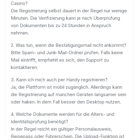
Casino?
Die Registrierung selbst dauert in der Regel nur wenige
Minuten. Die Verifizierung kann je nach Überprüfung
von Dokumenten bis zu 24 Stunden in Anspruch
nehmen.
2. Was tun, wenn die Bestätigungsmail nicht ankommt?
Bitte Spam- und Junk-Mail-Ordner prüfen. Falls keine
Mail eintrifft, empfiehlt es sich, den Support zu
kontaktieren.
3. Kann ich mich auch per Handy registrieren?
Ja, die Plattform ist mobil zugänglich. Allerdings kann
die Registrierung auf manchen Geräten langsamer sein
oder haken. In dem Fall besser den Desktop nutzen.
4. Welche Dokumente werden für die Alters- und
Identitätsprüfung benötigt?
In der Regel reicht ein gültiger Personalausweis,
Reisepass oder Führerschein. Die Upload-Funktion ist