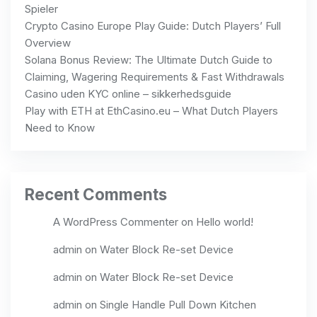
Spieler
Crypto Casino Europe Play Guide: Dutch Players’ Full
Overview
Solana Bonus Review: The Ultimate Dutch Guide to
Claiming, Wagering Requirements & Fast Withdrawals
Casino uden KYC online – sikkerhedsguide
Play with ETH at EthCasino.eu – What Dutch Players
Need to Know
Recent Comments
A WordPress Commenter
on
Hello world!
admin
on
Water Block Re-set Device
admin
on
Water Block Re-set Device
admin
on
Single Handle Pull Down Kitchen