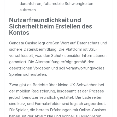
durchführen, falls mobile Schwierigkeiten
auftreten.
Nutzerfreundlichkeit und
Sicherheit beim Erstellen des
Kontos
Gangsta Casino legt großen Wert auf Datenschutz und
sichere Datenübermittlung. Die Plattform ist SSL-
verschlüsselt, was den Schutz sensibler Informationen
garantiert. Die Altersprüfung erfolgt gemäß den
gesetzlichen Vorgaben und soll verantwortungsvolles
Spielen sicherstellen.
Zwar gibt es Berichte über kleine UX-Schwächen bei
der mobilen Registrierung, insgesamt ist der Prozess
jedoch benutzerfreundlich gestaltet. Die Ladezeiten
sind kurz, und Formularfelder sind logisch angeordnet.
Für Spieler, die bereits Erfahrungen mit Online-Casinos
haben, ist der Ablauf klar und schnell zu absolvieren.