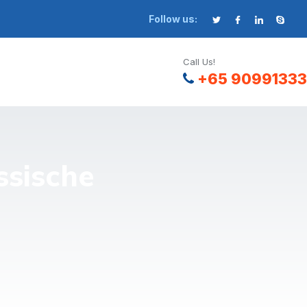
Follow us:
Call Us!
+65 90991333
ssische