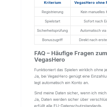
Kriterium
VegasHero ohne R
Registrierung
Kein manuelles 
Spielstart
Sofort nach E
Sicherheitsprüfung
Automatisch via
Bonuszugriff
Direkt nach erste
FAQ – Häufige Fragen zum 
VegasHero
Funktioniert das Spielen wirklich ohne
Ja, bei VegasHero genügt eine Einzahl
legt automatisch ein Konto an.
Sind meine Daten sicher, wenn ich mich 
Ja, Daten werden sicher über verschlüss
erfüllt alle EU-Datenschutzstandards.