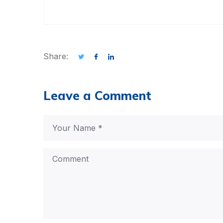
Share:
Leave a Comment