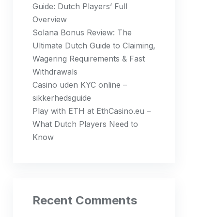
Guide: Dutch Players’ Full
Overview
Solana Bonus Review: The
Ultimate Dutch Guide to Claiming,
Wagering Requirements & Fast
Withdrawals
Casino uden KYC online –
sikkerhedsguide
Play with ETH at EthCasino.eu –
What Dutch Players Need to
Know
Recent Comments