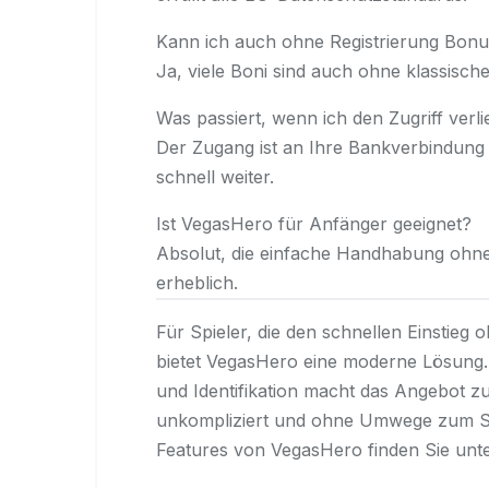
Kann ich auch ohne Registrierung Bon
Ja, viele Boni sind auch ohne klassisch
Was passiert, wenn ich den Zugriff verli
Der Zugang ist an Ihre Bankverbindung g
schnell weiter.
Ist VegasHero für Anfänger geeignet?
Absolut, die einfache Handhabung ohne 
erheblich.
Für Spieler, die den schnellen Einstie
bietet VegasHero eine moderne Lösung
und Identifikation macht das Angebot zu
unkompliziert und ohne Umwege zum Sp
Features von VegasHero finden Sie unt