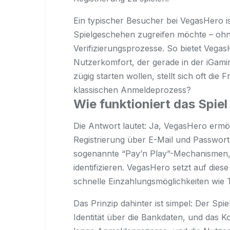
Ein typischer Besucher bei VegasHero is
Spielgeschehen zugreifen möchte – oh
Verifizierungsprozesse. So bietet Vega
Nutzerkomfort, der gerade in der iGamin
zügig starten wollen, stellt sich oft di
klassischen Anmeldeprozess?
Wie funktioniert das Spiel
Die Antwort lautet: Ja, VegasHero ermö
Registrierung über E-Mail und Passwort
sogenannte “Pay’n Play”-Mechanismen, b
identifizieren. VegasHero setzt auf die
schnelle Einzahlungsmöglichkeiten wie 
Das Prinzip dahinter ist simpel: Der Spie
Identität über die Bankdaten, und das Ko