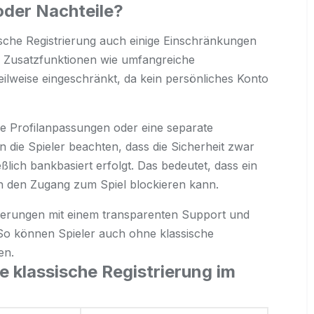
oder Nachteile?
ische Registrierung auch einige Einschränkungen
mte Zusatzfunktionen wie umfangreiche
teilweise eingeschränkt, da kein persönliches Konto
e Profilanpassungen oder eine separate
 die Spieler beachten, dass die Sicherheit zwar
ießlich bankbasiert erfolgt. Das bedeutet, dass ein
 den Zugang zum Spiel blockieren kann.
erungen mit einem transparenten Support und
 So können Spieler auch ohne klassische
en.
 klassische Registrierung im