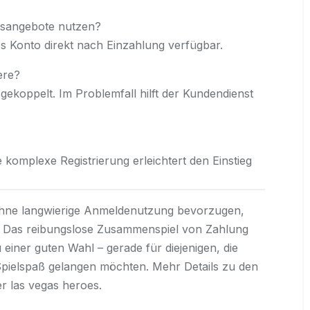
usangebote nutzen?
es Konto direkt nach Einzahlung verfügbar.
ere?
ekoppelt. Im Problemfall hilft der Kundendienst
komplexe Registrierung erleichtert den Einstieg
g ohne langwierige Anmeldenutzung bevorzugen,
. Das reibungslose Zusammenspiel von Zahlung
 einer guten Wahl – gerade für diejenigen, die
ielspaß gelangen möchten. Mehr Details zu den
er
las vegas heroes
.