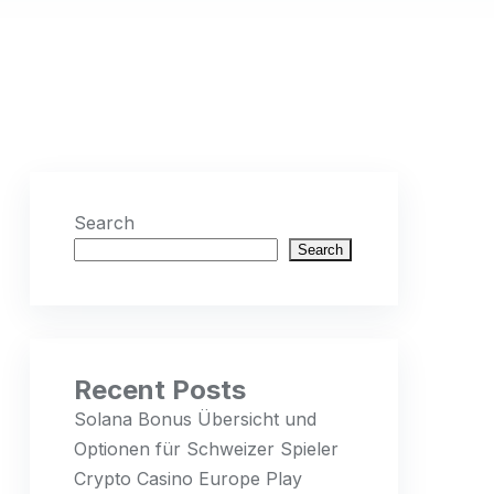
Search
Search
Recent Posts
Solana Bonus Übersicht und
Optionen für Schweizer Spieler
Crypto Casino Europe Play