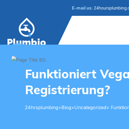
E-mail us:
24hoursplumbing
Plumbio
Funktioniert Veg
Registrierung?
24hrsplumbing
>
Blog
>
Uncategorized
> Funktio