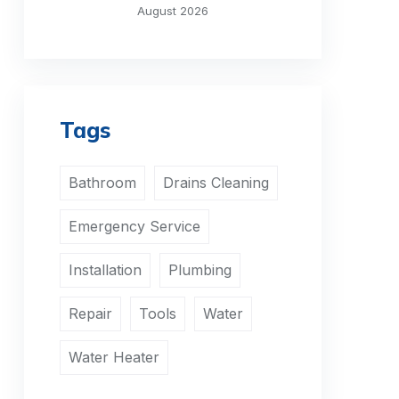
August 2026
Tags
Bathroom
Drains Cleaning
Emergency Service
Installation
Plumbing
Repair
Tools
Water
Water Heater