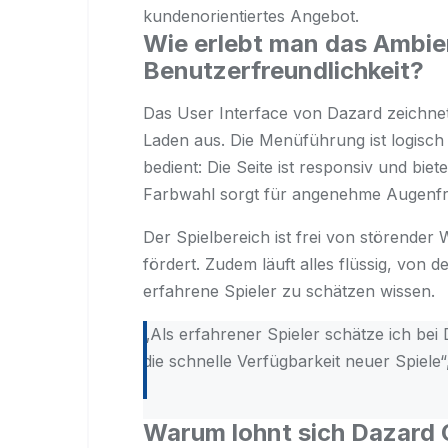
kundenorientiertes Angebot.
Wie erlebt man das Ambie
Benutzerfreundlichkeit?
Das User Interface von Dazard zeichnet
Laden aus. Die Menüführung ist logisch
bedient: Die Seite ist responsiv und biete
Farbwahl sorgt für angenehme Augenfre
Der Spielbereich ist frei von störende
fördert. Zudem läuft alles flüssig, vo
erfahrene Spieler zu schätzen wissen.
„Als erfahrener Spieler schätze ich be
die schnelle Verfügbarkeit neuer Spiele
Warum lohnt sich Dazard 