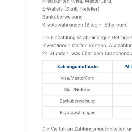
Kreditkarten (Visa, MasterCard)
E-Wallets (Skrill, Neteller)
Banküberweisung
Kryptowährungen (Bitcoin, Ethereum)
Die Einzahlung ist ab niedrigen Beträ
Investitionen starten können. Auszahlu
24 Stunden, was über dem Branchendurc
Zahlungsmethode
Mi
Visa/MasterCard
Skrill/Neteller
Banküberweisung
Kryptowährungen
Die Vielfalt an Zahlungsmöglichkeiten u