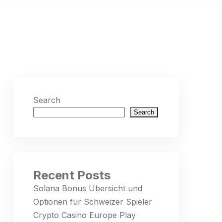
Search
Search
Recent Posts
Solana Bonus Übersicht und
Optionen für Schweizer Spieler
Crypto Casino Europe Play