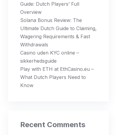
Guide: Dutch Players’ Full
Overview
Solana Bonus Review: The
Ultimate Dutch Guide to Claiming,
Wagering Requirements & Fast
Withdrawals
Casino uden KYC online –
sikkerhedsguide
Play with ETH at EthCasino.eu –
What Dutch Players Need to
Know
Recent Comments