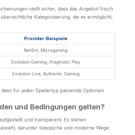
heinungen stellt sicher, dass das Angebot frisch
übersichtliche Kategorisierung, die es ermöglicht,
Provider-Beispiele
NetEnt, Microgaming
Evolution Gaming, Pragmatic Play
Evolution Live, Authentic Gaming
, dass für jeden Spielertyp passende Optionen
den und Bedingungen gelten?
aufgestellt und transparent. Es stehen
swahl, darunter klassische und moderne Wege: