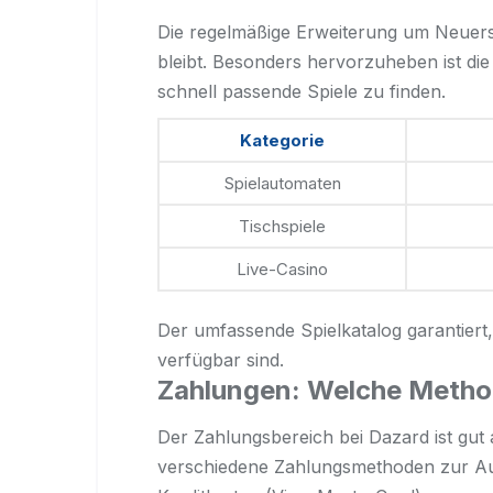
Die regelmäßige Erweiterung um Neuersc
bleibt. Besonders hervorzuheben ist die 
schnell passende Spiele zu finden.
Kategorie
Spielautomaten
Tischspiele
Live-Casino
Der umfassende Spielkatalog garantiert
verfügbar sind.
Zahlungen: Welche Metho
Der Zahlungsbereich bei Dazard ist gut 
verschiedene Zahlungsmethoden zur Au