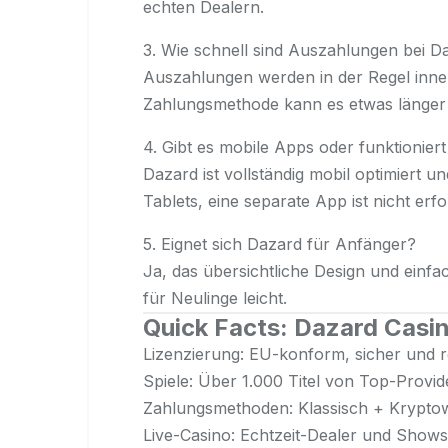
echten Dealern.
3. Wie schnell sind Auszahlungen bei D
Auszahlungen werden in der Regel inner
Zahlungsmethode kann es etwas länger
4. Gibt es mobile Apps oder funktionier
Dazard ist vollständig mobil optimiert 
Tablets, eine separate App ist nicht erfo
5. Eignet sich Dazard für Anfänger?
Ja, das übersichtliche Design und einf
für Neulinge leicht.
Quick Facts: Dazard Casin
Lizenzierung: EU-konform, sicher und r
Spiele: Über 1.000 Titel von Top-Provid
Zahlungsmethoden: Klassisch + Krypt
Live-Casino: Echtzeit-Dealer und Shows