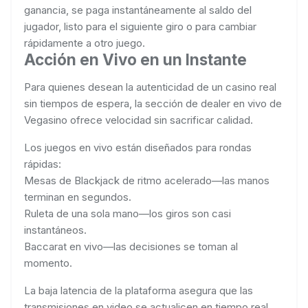
ganancia, se paga instantáneamente al saldo del
jugador, listo para el siguiente giro o para cambiar
rápidamente a otro juego.
Acción en Vivo en un Instante
Para quienes desean la autenticidad de un casino real
sin tiempos de espera, la sección de dealer en vivo de
Vegasino ofrece velocidad sin sacrificar calidad.
Los juegos en vivo están diseñados para rondas
rápidas:
Mesas de Blackjack de ritmo acelerado—las manos
terminan en segundos.
Ruleta de una sola mano—los giros son casi
instantáneos.
Baccarat en vivo—las decisiones se toman al
momento.
La baja latencia de la plataforma asegura que las
transmisiones en video se actualicen en tiempo real,