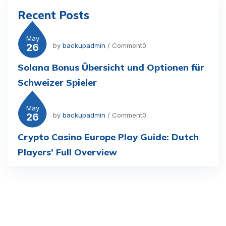
Recent Posts
May
26
by
backupadmin
/ Comment0
Solana Bonus Übersicht und Optionen für
Schweizer Spieler
May
26
by
backupadmin
/ Comment0
Crypto Casino Europe Play Guide: Dutch
Players’ Full Overview