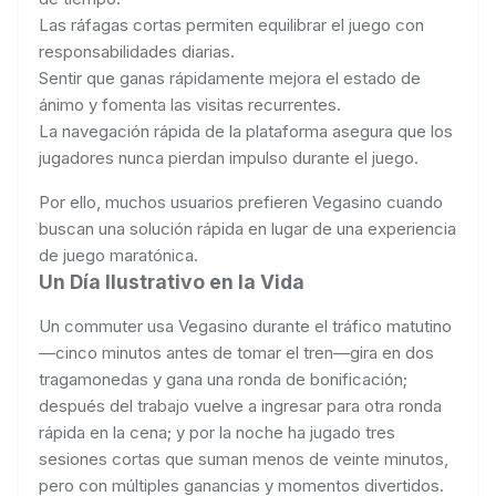
Las ráfagas cortas permiten equilibrar el juego con
responsabilidades diarias.
Sentir que ganas rápidamente mejora el estado de
ánimo y fomenta las visitas recurrentes.
La navegación rápida de la plataforma asegura que los
jugadores nunca pierdan impulso durante el juego.
Por ello, muchos usuarios prefieren Vegasino cuando
buscan una solución rápida en lugar de una experiencia
de juego maratónica.
Un Día Ilustrativo en la Vida
Un commuter usa Vegasino durante el tráfico matutino
—cinco minutos antes de tomar el tren—gira en dos
tragamonedas y gana una ronda de bonificación;
después del trabajo vuelve a ingresar para otra ronda
rápida en la cena; y por la noche ha jugado tres
sesiones cortas que suman menos de veinte minutos,
pero con múltiples ganancias y momentos divertidos.