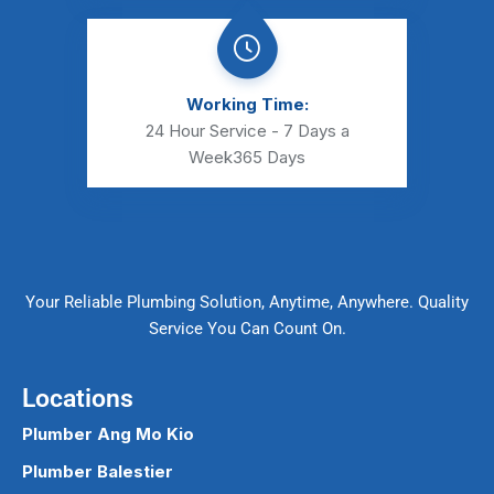
Working Time:
24 Hour Service - 7 Days a
Week
365 Days
Your Reliable Plumbing Solution, Anytime, Anywhere. Quality
Service You Can Count On.
Locations
Plumber Ang Mo Kio
Plumber Balestier