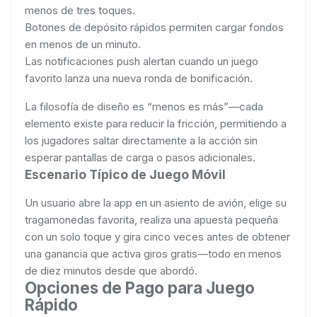
menos de tres toques.
Botones de depósito rápidos permiten cargar fondos
en menos de un minuto.
Las notificaciones push alertan cuando un juego
favorito lanza una nueva ronda de bonificación.
La filosofía de diseño es “menos es más”—cada
elemento existe para reducir la fricción, permitiendo a
los jugadores saltar directamente a la acción sin
esperar pantallas de carga o pasos adicionales.
Escenario Típico de Juego Móvil
Un usuario abre la app en un asiento de avión, elige su
tragamonedas favorita, realiza una apuesta pequeña
con un solo toque y gira cinco veces antes de obtener
una ganancia que activa giros gratis—todo en menos
de diez minutos desde que abordó.
Opciones de Pago para Juego
Rápido