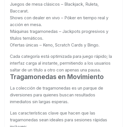
Juegos de mesa clásicos – Blackjack, Ruleta,
Baccarat.
Shows con dealer en vivo – Póker en tiempo real y
acción en mesa.
Máquinas tragamonedas – Jackpots progresivos y
títulos temáticos.
Ofertas únicas – Keno, Scratch Cards y Bingo.
Cada categoría está optimizada para juego rápido; la
interfaz carga al instante, permitiendo a los usuarios
saltar de un título a otro con apenas una pausa.
Tragamonedas en Movimiento
La colección de tragamonedas es un parque de
diversiones para quienes buscan resultados
inmediatos sin largas esperas.
Las características clave que hacen que las
tragamonedas sean ideales para sesiones rápidas
incluyen: