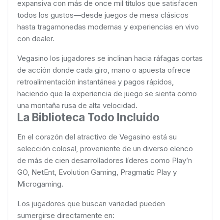
expansiva con más de once mil títulos que satisfacen
todos los gustos—desde juegos de mesa clásicos
hasta tragamonedas modernas y experiencias en vivo
con dealer.
Vegasino
los jugadores se inclinan hacia ráfagas cortas
de acción donde cada giro, mano o apuesta ofrece
retroalimentación instantánea y pagos rápidos,
haciendo que la experiencia de juego se sienta como
una montaña rusa de alta velocidad.
La Biblioteca Todo Incluido
En el corazón del atractivo de Vegasino está su
selección colosal, proveniente de un diverso elenco
de más de cien desarrolladores líderes como Play’n
GO, NetEnt, Evolution Gaming, Pragmatic Play y
Microgaming.
Los jugadores que buscan variedad pueden
sumergirse directamente en: