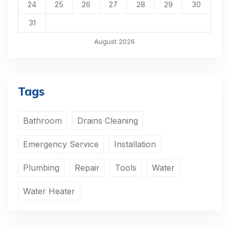
24
25
26
27
28
29
30
31
August 2026
Tags
Bathroom
Drains Cleaning
Emergency Service
Installation
Plumbing
Repair
Tools
Water
Water Heater