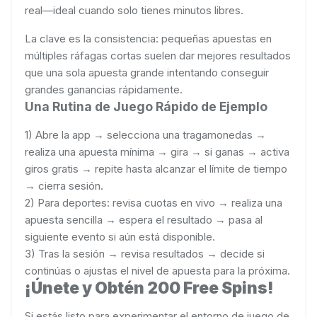
real—ideal cuando solo tienes minutos libres.
La clave es la consistencia: pequeñas apuestas en
múltiples ráfagas cortas suelen dar mejores resultados
que una sola apuesta grande intentando conseguir
grandes ganancias rápidamente.
Una Rutina de Juego Rápido de Ejemplo
1) Abre la app → selecciona una tragamonedas →
realiza una apuesta mínima → gira → si ganas → activa
giros gratis → repite hasta alcanzar el límite de tiempo
→ cierra sesión.
2) Para deportes: revisa cuotas en vivo → realiza una
apuesta sencilla → espera el resultado → pasa al
siguiente evento si aún está disponible.
3) Tras la sesión → revisa resultados → decide si
continúas o ajustas el nivel de apuesta para la próxima.
¡Únete y Obtén 200 Free Spins!
Si estás listo para experimentar el entorno de juego de