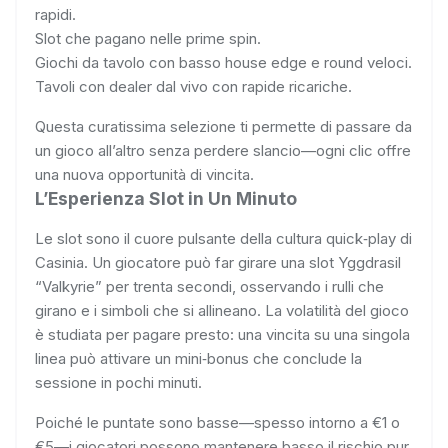
rapidi.
Slot che pagano nelle prime spin.
Giochi da tavolo con basso house edge e round veloci.
Tavoli con dealer dal vivo con rapide ricariche.
Questa curatissima selezione ti permette di passare da
un gioco all’altro senza perdere slancio—ogni clic offre
una nuova opportunità di vincita.
L’Esperienza Slot in Un Minuto
Le slot sono il cuore pulsante della cultura quick‑play di
Casinia. Un giocatore può far girare una slot Yggdrasil
“Valkyrie” per trenta secondi, osservando i rulli che
girano e i simboli che si allineano. La volatilità del gioco
è studiata per pagare presto: una vincita su una singola
linea può attivare un mini‑bonus che conclude la
sessione in pochi minuti.
Poiché le puntate sono basse—spesso intorno a €1 o
€5—i giocatori possono mantenere basso il rischio pur