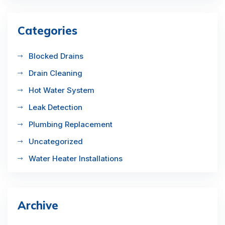
Categories
Blocked Drains
Drain Cleaning
Hot Water System
Leak Detection
Plumbing Replacement
Uncategorized
Water Heater Installations
Archive