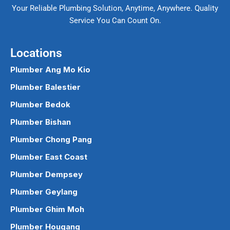
Your Reliable Plumbing Solution, Anytime, Anywhere. Quality
Service You Can Count On.
Locations
Plumber Ang Mo Kio
Plumber Balestier
Plumber Bedok
Plumber Bishan
Plumber Chong Pang
Plumber East Coast
Plumber Dempsey
Plumber Geylang
Plumber Ghim Moh
Plumber Hougang