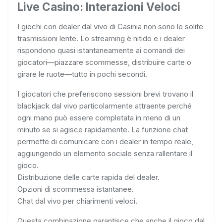
Live Casino: Interazioni Veloci
I giochi con dealer dal vivo di Casinia non sono le solite
trasmissioni lente. Lo streaming è nitido e i dealer
rispondono quasi istantaneamente ai comandi dei
giocatori—piazzare scommesse, distribuire carte o
girare le ruote—tutto in pochi secondi.
I giocatori che preferiscono sessioni brevi trovano il
blackjack dal vivo particolarmente attraente perché
ogni mano può essere completata in meno di un
minuto se si agisce rapidamente. La funzione chat
permette di comunicare con i dealer in tempo reale,
aggiungendo un elemento sociale senza rallentare il
gioco.
Distribuzione delle carte rapida del dealer.
Opzioni di scommessa istantanee.
Chat dal vivo per chiarimenti veloci.
Questa combinazione garantisce che anche il gioco dal