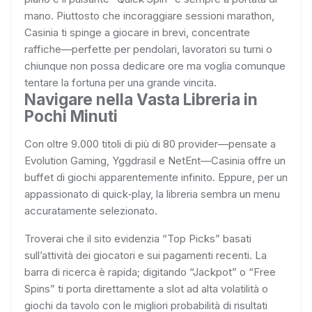
mano. Piuttosto che incoraggiare sessioni marathon,
Casinia ti spinge a giocare in brevi, concentrate
raffiche—perfette per pendolari, lavoratori su turni o
chiunque non possa dedicare ore ma voglia comunque
tentare la fortuna per una grande vincita.
Navigare nella Vasta Libreria in
Pochi Minuti
Con oltre 9.000 titoli di più di 80 provider—pensate a
Evolution Gaming, Yggdrasil e NetEnt—Casinia offre un
buffet di giochi apparentemente infinito. Eppure, per un
appassionato di quick‑play, la libreria sembra un menu
accuratamente selezionato.
Troverai che il sito evidenzia “Top Picks” basati
sull’attività dei giocatori e sui pagamenti recenti. La
barra di ricerca è rapida; digitando “Jackpot” o “Free
Spins” ti porta direttamente a slot ad alta volatilità o
giochi da tavolo con le migliori probabilità di risultati