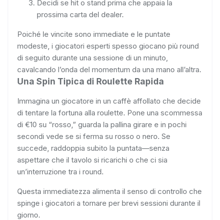
Decidi se hit o stand prima che appaia la
prossima carta del dealer.
Poiché le vincite sono immediate e le puntate
modeste, i giocatori esperti spesso giocano più round
di seguito durante una sessione di un minuto,
cavalcando l’onda del momentum da una mano all’altra.
Una Spin Tipica di Roulette Rapida
Immagina un giocatore in un caffè affollato che decide
di tentare la fortuna alla roulette. Pone una scommessa
di €10 su “rosso,” guarda la pallina girare e in pochi
secondi vede se si ferma su rosso o nero. Se
succede, raddoppia subito la puntata—senza
aspettare che il tavolo si ricarichi o che ci sia
un’interruzione tra i round.
Questa immediatezza alimenta il senso di controllo che
spinge i giocatori a tornare per brevi sessioni durante il
giorno.