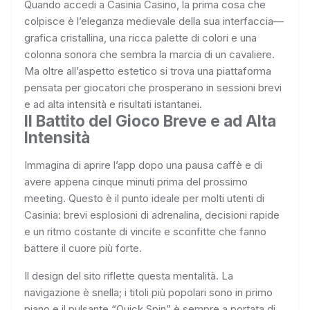
Quando accedi a Casinia Casino, la prima cosa che
colpisce è l’eleganza medievale della sua interfaccia—
grafica cristallina, una ricca palette di colori e una
colonna sonora che sembra la marcia di un cavaliere.
Ma oltre all’aspetto estetico si trova una piattaforma
pensata per giocatori che prosperano in sessioni brevi
e ad alta intensità e risultati istantanei.
Il Battito del Gioco Breve e ad Alta
Intensità
Immagina di aprire l’app dopo una pausa caffè e di
avere appena cinque minuti prima del prossimo
meeting. Questo è il punto ideale per molti utenti di
Casinia: brevi esplosioni di adrenalina, decisioni rapide
e un ritmo costante di vincite e sconfitte che fanno
battere il cuore più forte.
Il design del sito riflette questa mentalità. La
navigazione è snella; i titoli più popolari sono in primo
piano e il pulsante “Quick Spin” è sempre a portata di